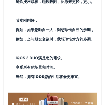
磁铁按压取棒，磁铁吸附，比原来更轻，更小。
节奏刚刚好，
例如，如果您独自一人，则想珍惜自己的步调，
例如，当与朋友交谈时，我想珍惜对方的步调。
IQOS 3 DUO满足您的需求。
享受所有的场景和时间。
当然，拥有
IQOS
您的生活将会更丰富。