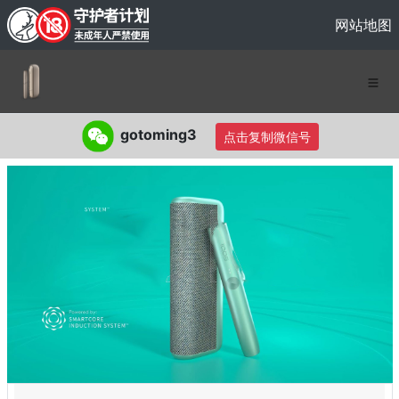
网站地图
gotoming3
点击复制微信号