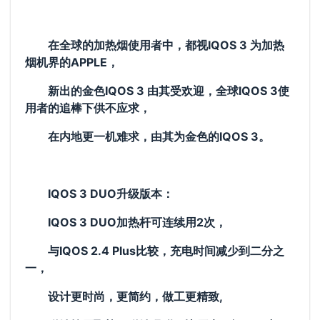
在全球的加热烟使用者中，都视IQOS 3 为加热
烟机界的APPLE，
新出的金色IQOS 3 由其受欢迎，全球IQOS 3使
用者的追棒下供不应求，
在内地更一机难求，由其为金色的IQOS 3。
IQOS 3 DUO升级版本：
IQOS 3 DUO加热杆可连续用2次，
与IQOS 2.4 Plus比较，充电时间减少到二分之
一，
设计更时尚
，更简约
，做工更精致,