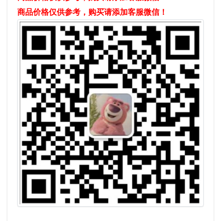
商品价格仅供参考，购买请添加客服微信！