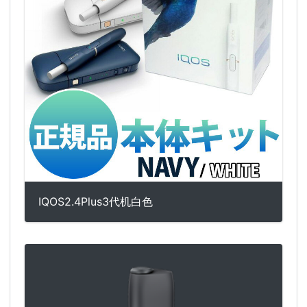
IQOS2.4Plus3代机白色