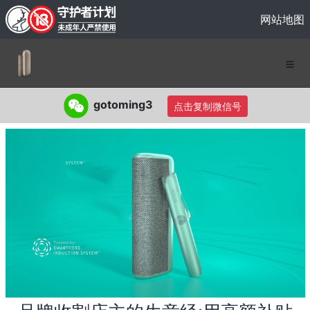
网站地图
gotoming3
点击复制微信号