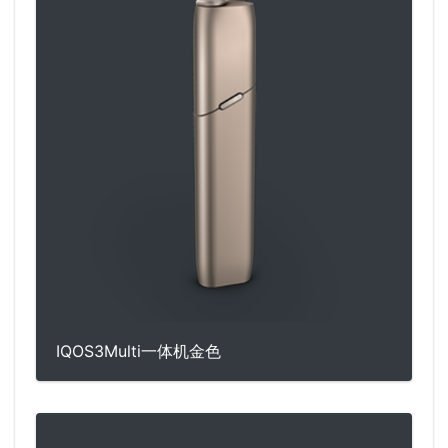
IQOS3Multi一体机金色