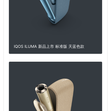
IQOS ILUMA 新品上市 标准版 天蓝色款