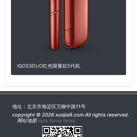
IQOS3DUO红色限量款5代机
地址：北京市海淀区万柳中路11号
copyright © 2026 xuejia9.com All rights reserved.
网站地图
iqos iluma
terea