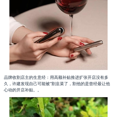
品牌收割店主的生意经：用高额补贴推进扩张开店没有多
久，许建发现自己可能被“割韭菜了，割他的是曾经最让他
心动的开店补贴。。