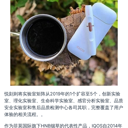
悦刻则将实验室矩阵从2019年的1个扩容至5个，创新实验
室、理化实验室、生命科学实验室、感官分析实验室、品质
安全实验室和售后品质检测中心各司其职，完整覆盖了用户
体验的相关流程。。
作为菲莫国际旗下HNB烟草的代表性产品，IQOS自2014年