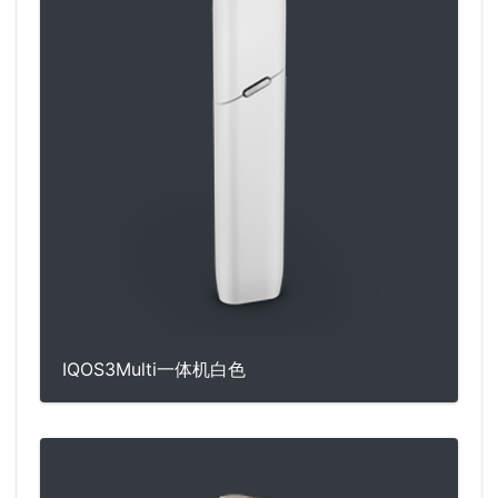
IQOS3Multi一体机白色