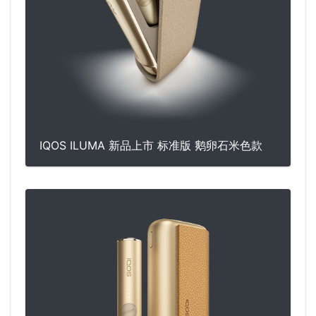
IQOS ILUMA 新品上市 标准版 鹅卵石米色款