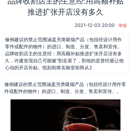
品牌收割店主的生意经:用高额补贴
推进扩张开店没有多久
2021-12-03 20:00
举报
修例建议的禁止范围涵盖另类吸烟产品（包括经设计用作
零件或配件的物件）的进口、制造、分发、售卖和宣传。
品牌收割店主的生意经：用高额补贴推进扩张开店没有多
久，许建发现自己可能被“割韭菜了，割他的是曾经最让他
心动的开店补贴。悦刻则将实验室矩阵从2
修例建议的禁止范围涵盖另类吸烟产品（包括经设计用作零
件或配件的物件）的进口、制造、分发、售卖和宣传。。