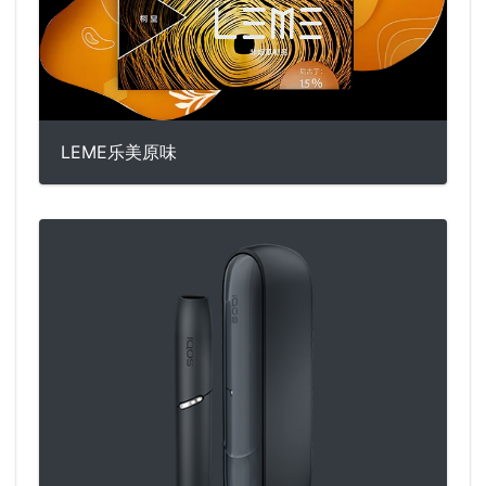
LEME乐美原味