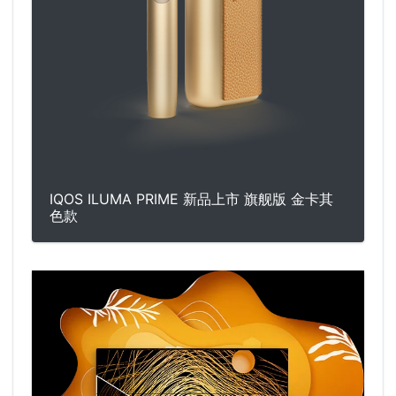
IQOS ILUMA PRIME 新品上市 旗舰版 金卡其
色款