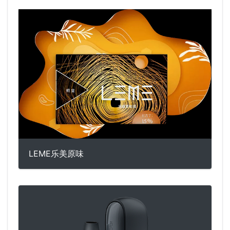
LEME乐美原味