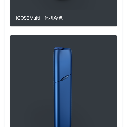
IQOS3Multi一体机金色