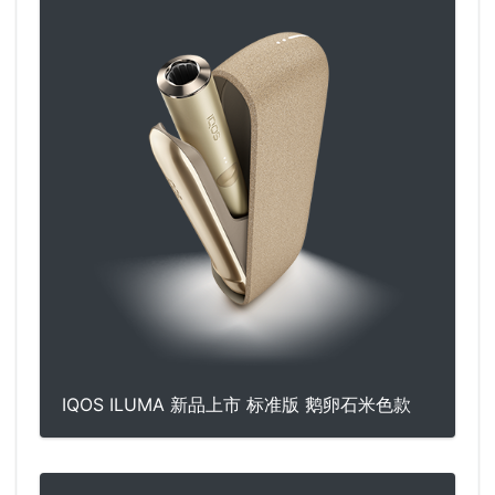
IQOS ILUMA 新品上市 标准版 鹅卵石米色款