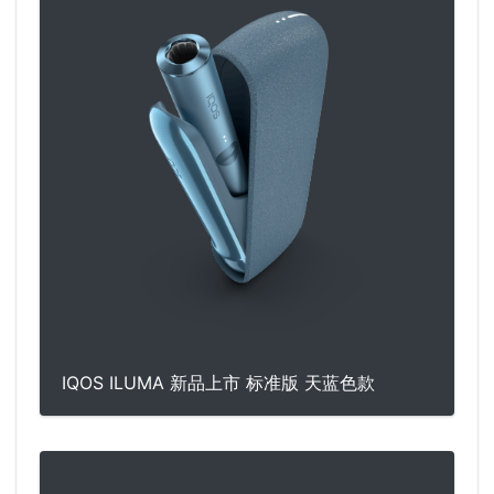
IQOS ILUMA 新品上市 标准版 天蓝色款