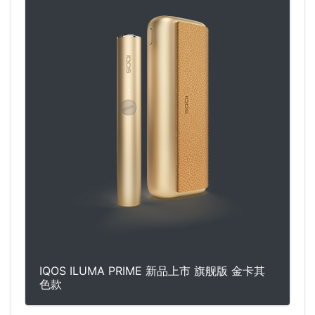
IQOS ILUMA PRIME 新品上市 旗舰版 金卡其
色款