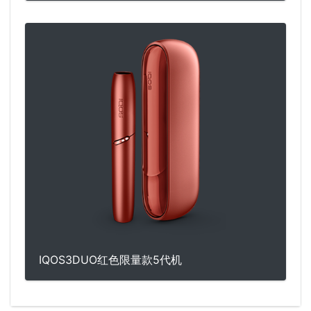
IQOS3DUO红色限量款5代机