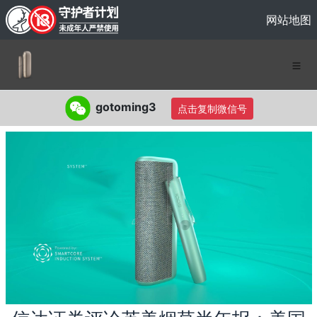
网站地图
gotoming3
点击复制微信号