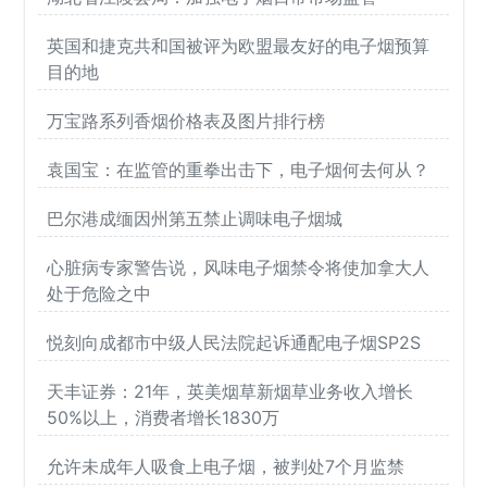
英国和捷克共和国被评为欧盟最友好的电子烟预算
目的地
万宝路系列香烟价格表及图片排行榜
袁国宝：在监管的重拳出击下，电子烟何去何从？
巴尔港成缅因州第五禁止调味电子烟城
心脏病专家警告说，风味电子烟禁令将使加拿大人
处于危险之中
悦刻向成都市中级人民法院起诉通配电子烟SP2S
天丰证券：21年，英美烟草新烟草业务收入增长
50%以上，消费者增长1830万
允许未成年人吸食上电子烟，被判处7个月监禁