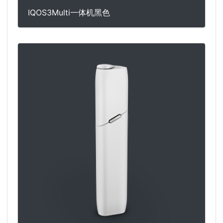
IQOS3Multi一体机黑色