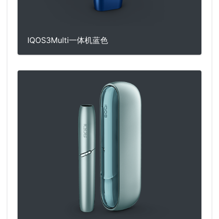
IQOS3Multi一体机蓝色