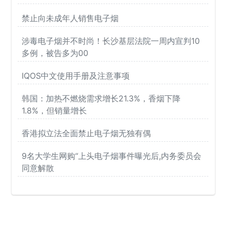
禁止向未成年人销售电子烟
涉毒电子烟并不时尚！长沙基层法院一周内宣判10
多例，被告多为00
IQOS中文使用手册及注意事项
韩国：加热不燃烧需求增长21.3%，香烟下降
1.8%，但销量增长
香港拟立法全面禁止电子烟无独有偶
9名大学生网购“上头电子烟事件曝光后,内务委员会
同意解散