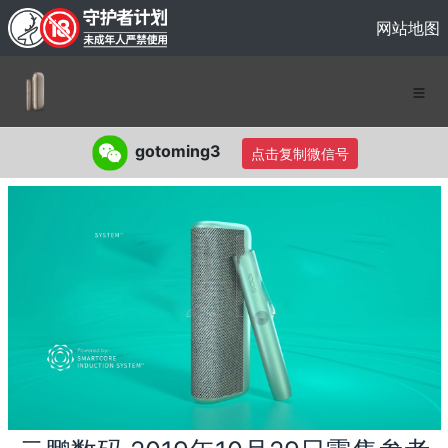
网站地图
gotoming3
点击复制微信号