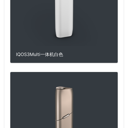
IQOS3Multi一体机白色