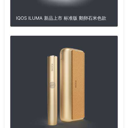
IQOS ILUMA 新品上市 标准版 鹅卵石米色款