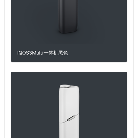
IQOS3Multi一体机黑色