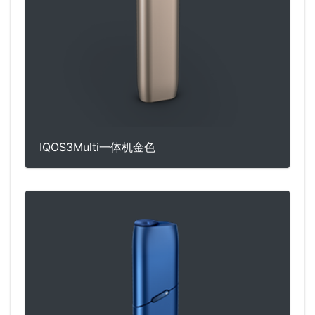
IQOS3Multi一体机金色