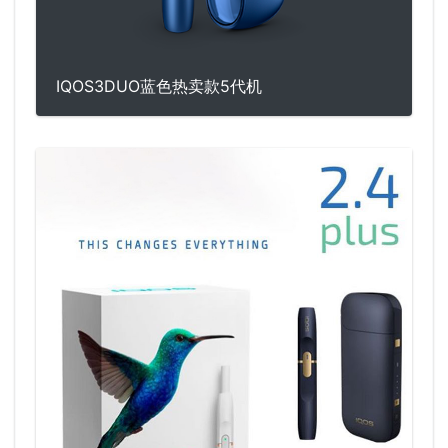
IQOS3DUO蓝色热卖款5代机