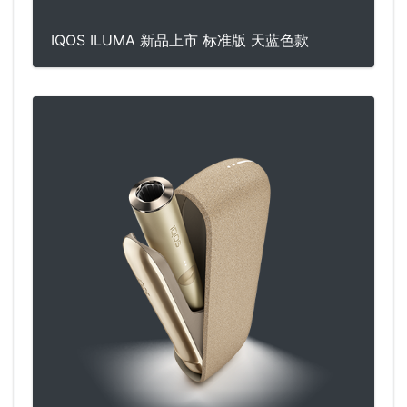
IQOS ILUMA 新品上市 标准版 天蓝色款