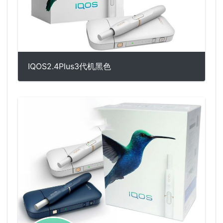
IQOS2.4Plus3代机黑色