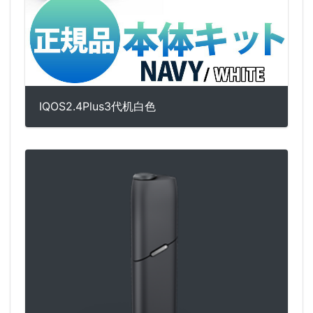
IQOS2.4Plus3代机白色