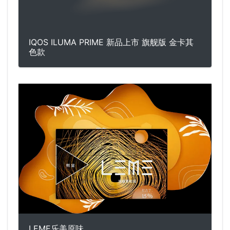
IQOS ILUMA PRIME 新品上市 旗舰版 金卡其
色款
LEME乐美原味