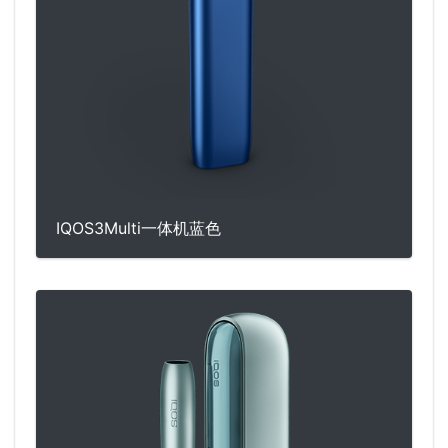
IQOS3Multi一体机蓝色